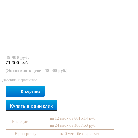
89 900 руб.
71 900 руб.
(Экономия в цене - 18 000 руб.)
Добавить к сравнению
В корзину
Купить в один клик
на 12 мес.- от 6615.14 руб.
В кредит
на 24 мес.- от 3607.63 руб.
В рассрочку
на 6 мес.- без переплат