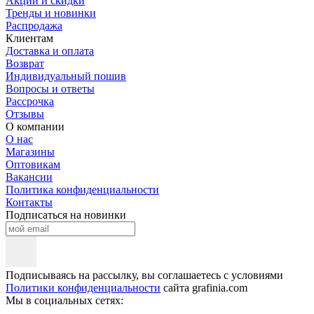
Акции и скидки
Тренды и новинки
Распродажа
Клиентам
Доставка и оплата
Возврат
Индивидуальный пошив
Вопросы и ответы
Рассрочка
Отзывы
О компании
О нас
Магазины
Оптовикам
Вакансии
Политика конфиденциальности
Контакты
Подписаться на новинки
Подписываясь на рассылку, вы соглашаетесь с условиями
Политики конфиденциальности
сайта grafinia.com
Мы в социальных сетях: