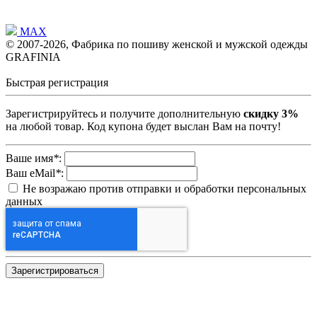
MAX
© 2007-2026, Фабрика по пошиву женской и мужской одежды
GRAFINIA
Быстрая регистрация
Зарегистрируйтесь и получите дополнительную
скидку 3%
на любой товар. Код купона будет выслан Вам на почту!
Ваше имя
*
:
Ваш eMail
*
:
Не возражаю против отправки и обработки персональных
данных