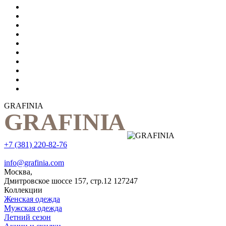
GRAFINIA
+7 (381) 220-82-76
info@grafinia.com
Москва,
Дмитровское шоссе 157, стр.12
127247
Коллекции
Женская одежда
Мужская одежда
Летний сезон