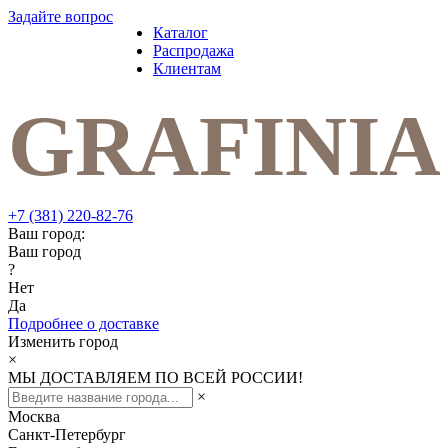
Задайте вопрос
Каталог
Распродажа
Клиентам
+7 (381) 220-82-76
Ваш город:
Ваш город
?
Нет
Да
Подробнее о доставке
Изменить город
×
МЫ ДОСТАВЛЯЕМ ПО ВСЕЙ РОССИИ!
×
Москва
Санкт-Петербург