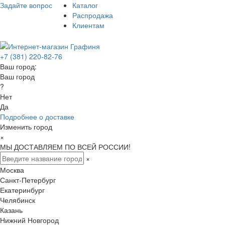
Задайте вопрос
Каталог
Распродажа
Клиентам
+7 (381) 220-82-76
Ваш город:
Ваш город
?
Нет
Да
Подробнее о доставке
Изменить город
×
МЫ ДОСТАВЛЯЕМ ПО ВСЕЙ РОССИИ!
×
Москва
Санкт-Петербург
Екатеринбург
Челябинск
Казань
Нижний Новгород