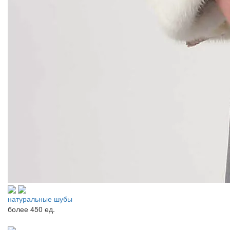
натуральные шубы
более
450 ед.