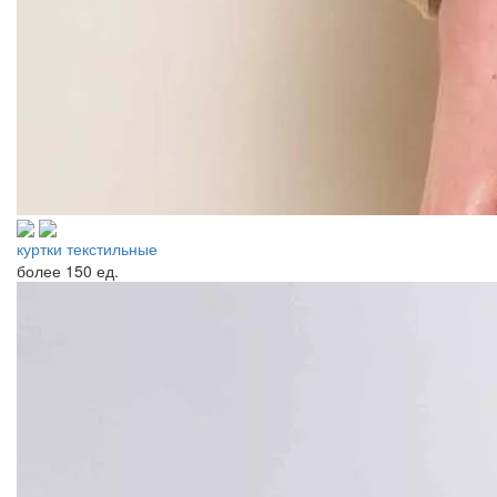
куртки текстильные
более
150 ед.