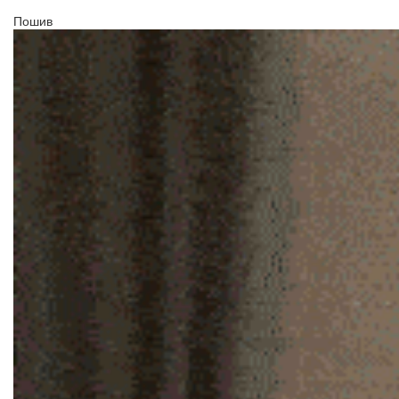
Пошив