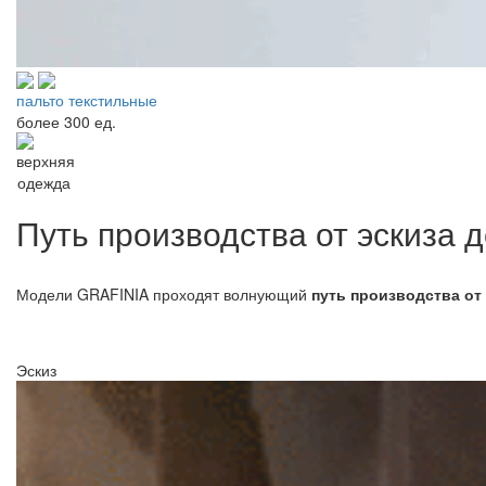
пальто текстильные
более
300 ед.
Путь производства от эскиза 
Модели GRAFINIA проходят волнующий
путь производства от
Эскиз