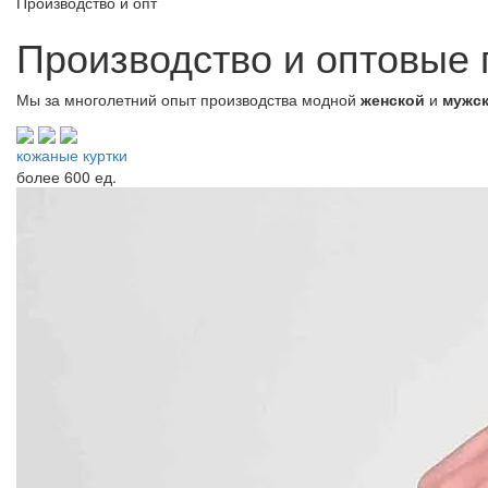
Производство и опт
Производство и оптовые
Мы за многолетний опыт производства модной
женской
и
мужс
кожаные куртки
более
600 ед.