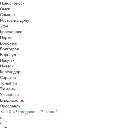
Новосибирск
Омск
Самара
Ростов-на-Дону
Уфа
Красноярск
Пермь
Воронеж
Волгоград
Барнаул
Иркутск
Ижевск
Краснодар
Саратов
Тольятти
Тюмень
Ульяновск
Владивосток
Ярославль
ул.10-я Чередовая, 17, корп.2
0
0