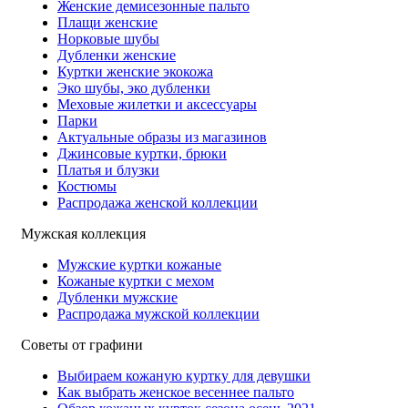
Женские демисезонные пальто
Плащи женские
Норковые шубы
Дубленки женские
Куртки женские экокожа
Эко шубы, эко дубленки
Меховые жилетки и аксессуары
Парки
Актуальные образы из магазинов
Джинсовые куртки, брюки
Платья и блузки
Костюмы
Распродажа женской коллекции
Мужская коллекция
Мужские куртки кожаные
Кожаные куртки с мехом
Дубленки мужские
Распродажа мужской коллекции
Советы от графини
Выбираем кожаную куртку для девушки
Как выбрать женское весеннее пальто