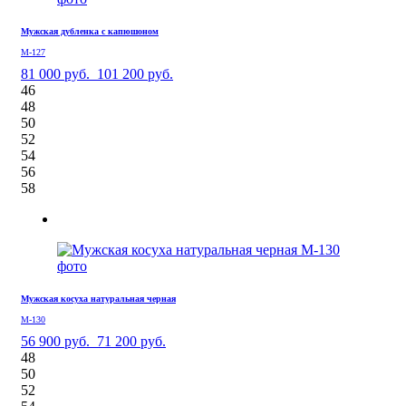
Мужская дубленка с капюшоном
М-127
81 000 руб.
101 200 руб.
46
48
50
52
54
56
58
Мужская косуха натуральная черная
М-130
56 900 руб.
71 200 руб.
48
50
52