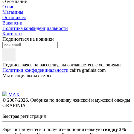
О компании
О нас
Магазины
Оптовикам
Вакансии
Политика конфиденциальности
Контакты
Подписаться на новинки
Подписываясь на рассылку, вы соглашаетесь с условиями
Политики конфиденциальности
сайта grafinia.com
Мы в социальных сетях:
MAX
© 2007-2026, Фабрика по пошиву женской и мужской одежды
GRAFINIA
Быстрая регистрация
Зарегистрируйтесь и получите дополнительную
скидку 3%