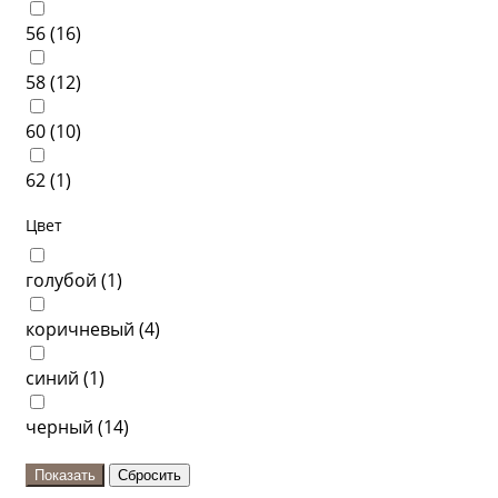
56 (
16
)
58 (
12
)
60 (
10
)
62 (
1
)
Цвет
голубой (
1
)
коричневый (
4
)
синий (
1
)
черный (
14
)