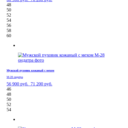
48
50
52
54
56
58
60
Мужской пуховик кожаный с мехом
М-28 ондатра
56 900 руб.
71 200 руб.
46
48
50
52
54