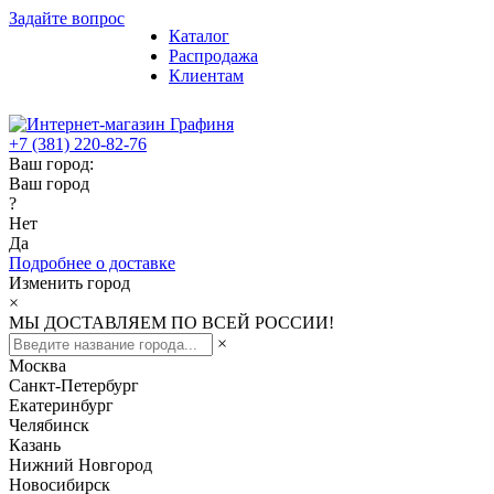
Задайте вопрос
Каталог
Распродажа
Клиентам
+7 (381) 220-82-76
Ваш город:
Ваш город
?
Нет
Да
Подробнее о доставке
Изменить город
×
МЫ ДОСТАВЛЯЕМ ПО ВСЕЙ РОССИИ!
×
Москва
Санкт-Петербург
Екатеринбург
Челябинск
Казань
Нижний Новгород
Новосибирск