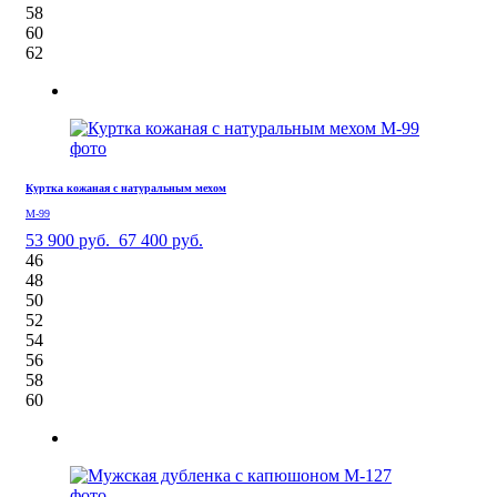
58
60
62
Куртка кожаная с натуральным мехом
М-99
53 900 руб.
67 400 руб.
46
48
50
52
54
56
58
60