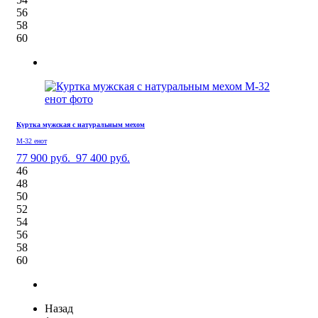
56
58
60
Куртка мужская с натуральным мехом
М-32 енот
77 900 руб.
97 400 руб.
46
48
50
52
54
56
58
60
Назад