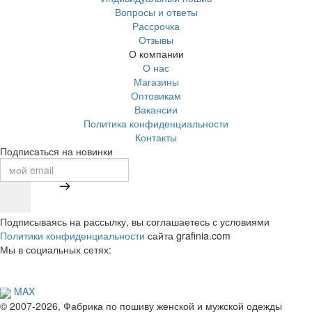
Вопросы и ответы
Рассрочка
Отзывы
О компании
О нас
Магазины
Оптовикам
Вакансии
Политика конфиденциальности
Контакты
Подписаться на новинки
Подписываясь на рассылку, вы соглашаетесь с условиями
Политики конфиденциальности
сайта grafinia.com
Мы в социальных сетях:
MAX
© 2007-2026, Фабрика по пошиву женской и мужской одежды