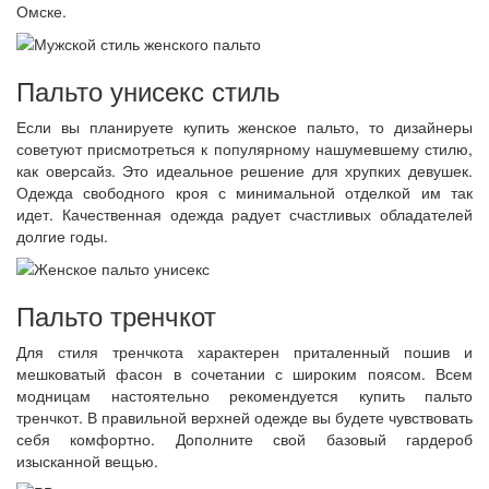
Омске.
Пальто унисекс стиль
Если вы планируете купить женское пальто, то дизайнеры
советуют присмотреться к популярному нашумевшему стилю,
как оверсайз. Это идеальное решение для хрупких девушек.
Одежда свободного кроя с минимальной отделкой им так
идет. Качественная одежда радует счастливых обладателей
долгие годы.
Пальто тренчкот
Для стиля тренчкота характерен приталенный пошив и
мешковатый фасон в сочетании с широким поясом. Всем
модницам настоятельно рекомендуется купить пальто
тренчкот. В правильной верхней одежде вы будете чувствовать
себя комфортно. Дополните свой базовый гардероб
изысканной вещью.