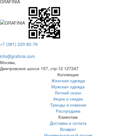
GRAFINIA
+7 (381) 220-82-76
info@grafinia.com
Москва,
Дмитровское шоссе 157, стр.12
127247
Коллекции
Женская одежда
Мужская одежда
Летний сезон
Акции и скидки
Тренды и новинки
Распродажа
Клиентам
Доставка и оплата
Возврат
Индивидуальный пошив