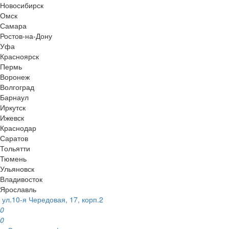
Новосибирск
Омск
Самара
Ростов-на-Дону
Уфа
Красноярск
Пермь
Воронеж
Волгоград
Барнаул
Иркутск
Ижевск
Краснодар
Саратов
Тольятти
Тюмень
Ульяновск
Владивосток
Ярославль
ул.10-я Чередовая, 17, корп.2
0
0