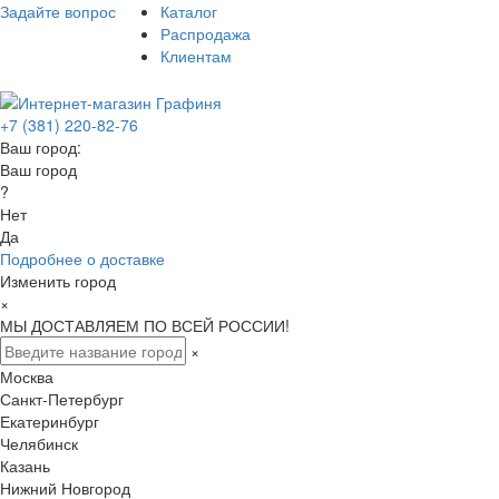
Задайте вопрос
Каталог
Распродажа
Клиентам
+7 (381) 220-82-76
Ваш город:
Ваш город
?
Нет
Да
Подробнее о доставке
Изменить город
×
МЫ ДОСТАВЛЯЕМ ПО ВСЕЙ РОССИИ!
×
Москва
Санкт-Петербург
Екатеринбург
Челябинск
Казань
Нижний Новгород