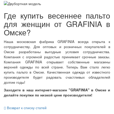
Где купить весеннее пальто
для женщин от GRAFINIA в
Омске?
Наша московская фабрика GRAFINIA всегда открыта к
сотрудничеству. Для оптовых и розничных покупателей в
Омске разработаны выгодные условия сотрудничества.
Компания с огромной радостью принимает срочные заказы.
Компания GRAFINIA открывает собственные магазины
верхней одежды по всей стране. Теперь Вам стало легко
купить пальто в Омске. Качественная одежда от известного
производителя будет радовать счастливых обладателей
долгие годы!
Заходите в наш интернет-магазин "GRAFINIA" в
Омске
и
делайте покупки по низкой цене производителя!
Возврат к списку статей