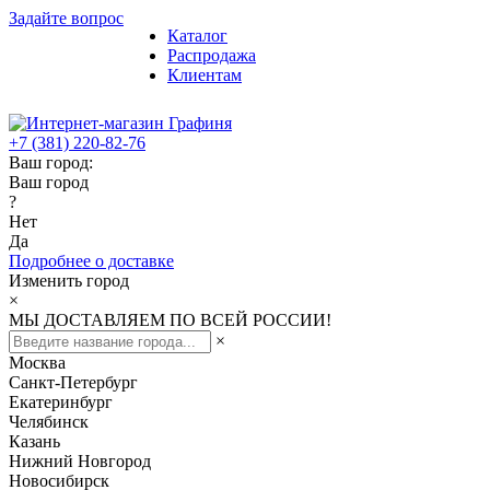
Задайте вопрос
Каталог
Распродажа
Клиентам
+7 (381) 220-82-76
Ваш город:
Ваш город
?
Нет
Да
Подробнее о доставке
Изменить город
×
МЫ ДОСТАВЛЯЕМ ПО ВСЕЙ РОССИИ!
×
Москва
Санкт-Петербург
Екатеринбург
Челябинск
Казань
Нижний Новгород
Новосибирск