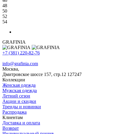
46
48
50
52
54
GRAFINIA
+7 (381) 220-82-76
info@grafinia.com
Москва,
Дмитровское шоссе 157, стр.12
127247
Коллекции
Женская одежда
Мужская одежда
Летний сезон
Акции и скидки
Тренды и новинки
Распродажа
Клиентам
Доставка и оплата
Возврат
Индивидуальный пошив