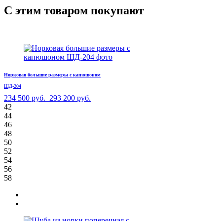
С этим товаром покупают
Норковая большие размеры с капюшоном
ШД-204
234 500 руб.
293 200 руб.
42
44
46
48
50
52
54
56
58