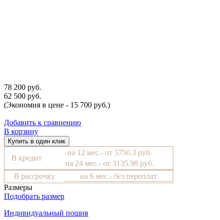
78 200 руб.
62 500 руб.
(Экономия в цене - 15 700 руб.)
Добавить к сравнению
В корзину
Купить в один клик
на 12 мес.- от 5750.3 руб.
В кредит
на 24 мес.- от 3135.98 руб.
В рассрочку
на 6 мес.- без переплат
Размеры
Подобрать размер
Индивидуальный пошив