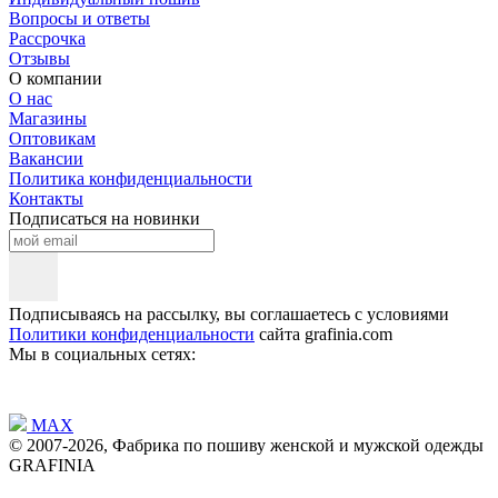
Вопросы и ответы
Рассрочка
Отзывы
О компании
О нас
Магазины
Оптовикам
Вакансии
Политика конфиденциальности
Контакты
Подписаться на новинки
Подписываясь на рассылку, вы соглашаетесь с условиями
Политики конфиденциальности
сайта grafinia.com
Мы в социальных сетях:
MAX
© 2007-2026, Фабрика по пошиву женской и мужской одежды
GRAFINIA