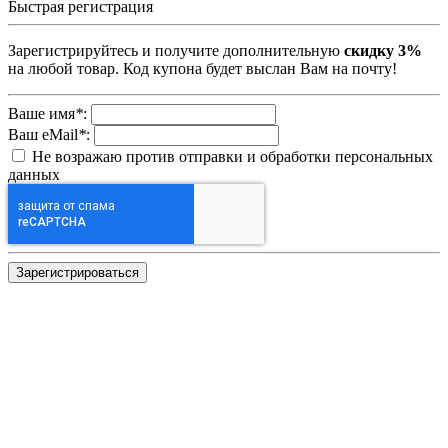
Быстрая регистрация
Зарегистрируйтесь и получите дополнительную
скидку 3%
на любой товар. Код купона будет выслан Вам на почту!
Ваше имя
*
:
Ваш eMail
*
:
Не возражаю против отправки и обработки персональных
данных