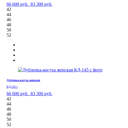
66 600 руб.
83 300 руб.
42
44
46
48
50
52
Дубленка-косуха женская
КД-145 с
66 600 руб.
83 300 руб.
42
44
46
48
50
52