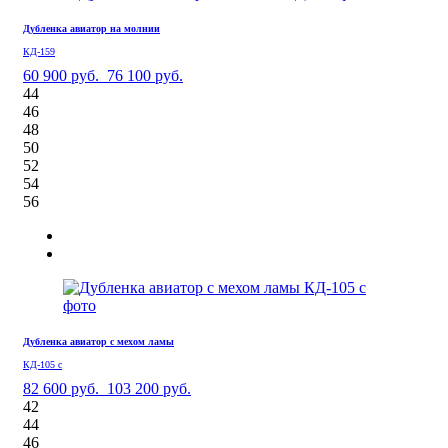
Дубленка авиатор на молнии
КД-159
60 900 руб.
76 100 руб.
44
46
48
50
52
54
56
Дубленка авиатор с мехом ламы
КД-105 с
82 600 руб.
103 200 руб.
42
44
46