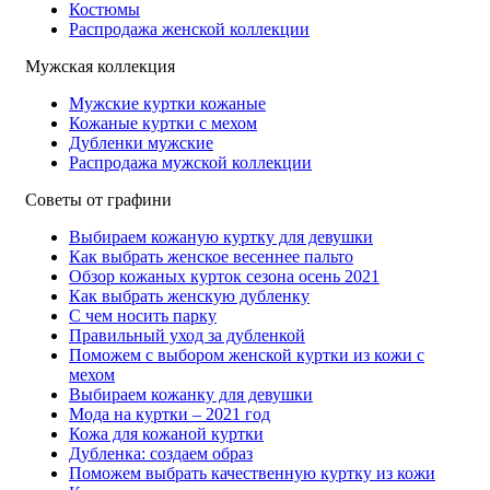
Костюмы
Распродажа женской коллекции
Мужская коллекция
Мужские куртки кожаные
Кожаные куртки с мехом
Дубленки мужские
Распродажа мужской коллекции
Советы от графини
Выбираем кожаную куртку для девушки
Как выбрать женское весеннее пальто
Обзор кожаных курток сезона осень 2021
Как выбрать женскую дубленку
С чем носить парку
Правильный уход за дубленкой
Поможем с выбором женской куртки из кожи с
мехом
Выбираем кожанку для девушки
Мода на куртки – 2021 год
Кожа для кожаной куртки
Дубленка: создаем образ
Поможем выбрать качественную куртку из кожи