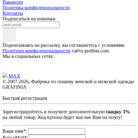
Вакансии
Политика конфиденциальности
Контакты
Подписаться на новинки
Подписываясь на рассылку, вы соглашаетесь с условиями
Политики конфиденциальности
сайта grafinia.com
Мы в социальных сетях:
MAX
© 2007-2026, Фабрика по пошиву женской и мужской одежды
GRAFINIA
Быстрая регистрация
Зарегистрируйтесь и получите дополнительную
скидку 3%
на любой товар. Код купона будет выслан Вам на почту!
Ваше имя
*
:
Ваш eMail
*
: