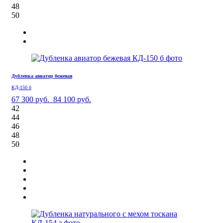
48
50
Дубленка авиатор бежевая
КД-150 б
67 300 руб.
84 100 руб.
42
44
46
48
50