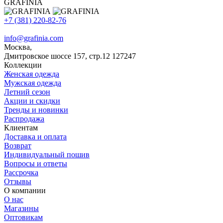
GRAFINIA
+7 (381) 220-82-76
info@grafinia.com
Москва,
Дмитровское шоссе 157, стр.12
127247
Коллекции
Женская одежда
Мужская одежда
Летний сезон
Акции и скидки
Тренды и новинки
Распродажа
Клиентам
Доставка и оплата
Возврат
Индивидуальный пошив
Вопросы и ответы
Рассрочка
Отзывы
О компании
О нас
Магазины
Оптовикам