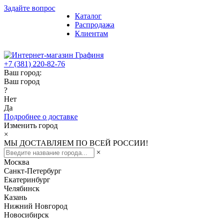
Задайте вопрос
Каталог
Распродажа
Клиентам
+7 (381) 220-82-76
Ваш город:
Ваш город
?
Нет
Да
Подробнее о доставке
Изменить город
×
МЫ ДОСТАВЛЯЕМ ПО ВСЕЙ РОССИИ!
×
Москва
Санкт-Петербург
Екатеринбург
Челябинск
Казань
Нижний Новгород
Новосибирск