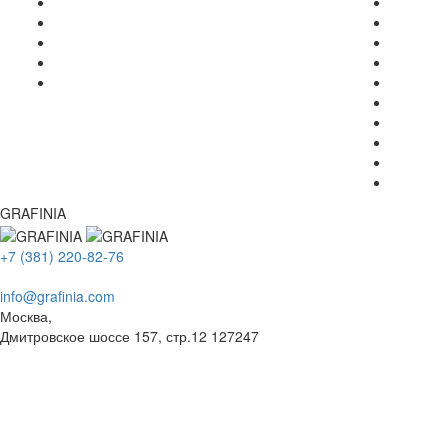
GRAFINIA
+7 (381) 220-82-76
info@grafinia.com
Москва,
Дмитровское шоссе 157, стр.12
127247