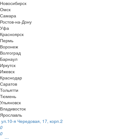
Новосибирск
Омск
Самара
Ростов-на-Дону
Уфа
Красноярск
Пермь
Воронеж
Волгоград
Барнаул
Иркутск
Ижевск
Краснодар
Саратов
Тольятти
Тюмень
Ульяновск
Владивосток
Ярославль
ул.10-я Чередовая, 17, корп.2
0
0