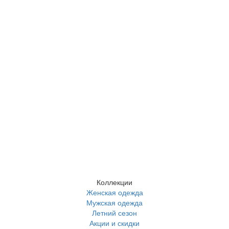
Коллекции
Женская одежда
Мужская одежда
Летний сезон
Акции и скидки