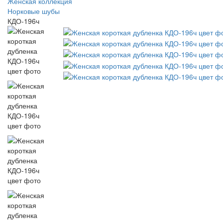
Женская коллекция
Норковые шубы
КДО-196ч