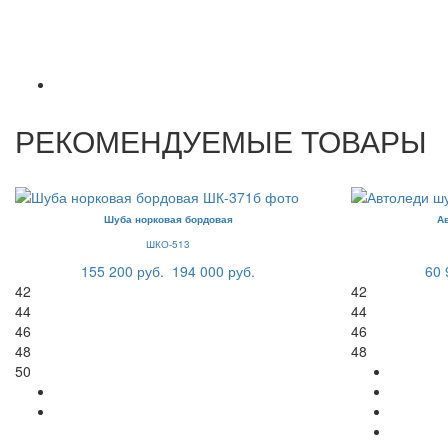
РЕКОМЕНДУЕМЫЕ ТОВАРЫ
Шуба норковая бордовая
А
ШКО-513
155 200 руб.
194 000 руб.
60 
42
42
44
44
46
46
48
48
50