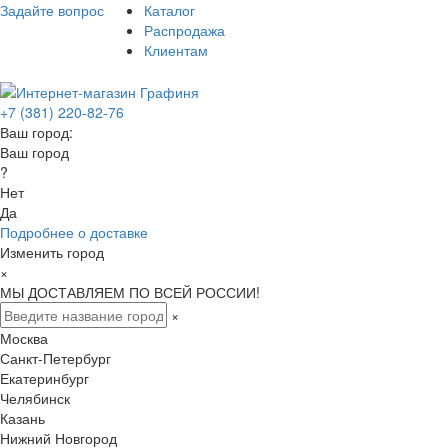
Задайте вопрос
Каталог
Распродажа
Клиентам
+7 (381) 220-82-76
Ваш город:
Ваш город
?
Нет
Да
Подробнее о доставке
Изменить город
×
МЫ ДОСТАВЛЯЕМ ПО ВСЕЙ РОССИИ!
×
Москва
Санкт-Петербург
Екатеринбург
Челябинск
Казань
Нижний Новгород