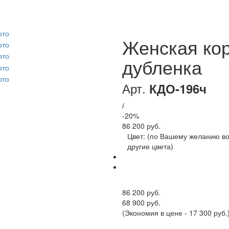
Женская ко
дубленка
Арт.
КДО-196ч
i
-20%
86 200 руб.
Цвет:
(по Вашему желанию в
другие цвета)
86 200 руб.
68 900 руб.
(Экономия в цене - 17 300 руб.